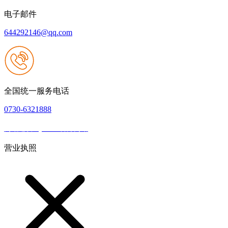
电子邮件
644292146@qq.com
全国统一服务电话
0730-6321888
网站建设：j9.com官方网站
|
网站地图
本网站支持IPV6
营业执照