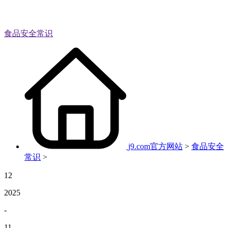
食品安全常识
j9.com官方网站
>
食品安全
常识
>
12
2025
-
11