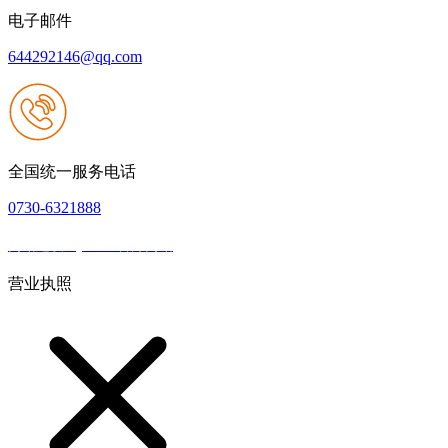
电子邮件
644292146@qq.com
全国统一服务电话
0730-6321888
网站建设：j9.com官方网站
|
网站地图
本网站支持IPV6
营业执照