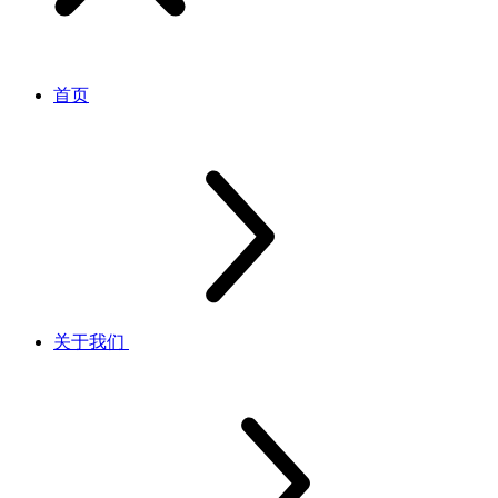
首页
关于我们