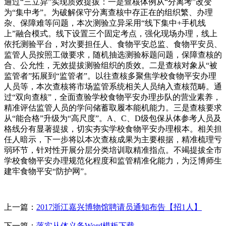
通过“三立异”实现质效提拔：一是查核体例从“分离考”改变
为“集中考”。为破解保守分离查核中存正在的组织繁、办理
杂、保障难等问题，本次测验立异采用“线下集中+手机线
上”融合模式。线下设置三个固定考点，强化现场办理，线上
依托测验平台，对次要担任人、食物平安总监、食物平安员、
监管人员按照工做要求，随机抽选测验标题问题，保障查核的
合、公允性，无效提拔测验组织的质效。二是查核对象从“被
监管者”拓展到“监管者”。以往查核多聚焦学校食物平安办理
人员等，本次查核将市场监管系统相关人员纳入查核范畴。通
过“双向查核”，全面查验学校食物平安办理步队的营业素养，
精准评估监管人员的学问储蓄取履本能机能力。三是查核要求
从“能合格”升级为“高尺度”。A、C、D级包保从体参考人员及
格线分有显著提拔，切实夯实学校食物平安办理根本。相关担
任人暗示，下一步将以本次查核成果为主要根据，精准梳理亏
弱环节，针对性开展分层分类培训取精准指点。不竭提拔全市
学校食物平安办理规范化程度和监管精准化能力，为泛博师生
建牢食物平安“防护网”。
上一篇：
2017浙江嘉兴博物馆聘请员通知布告【招1人】
下一篇：
落实从体义务Word模板下载