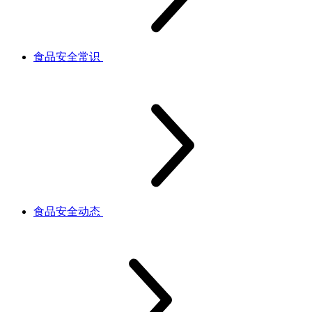
食品安全常识
食品安全动态