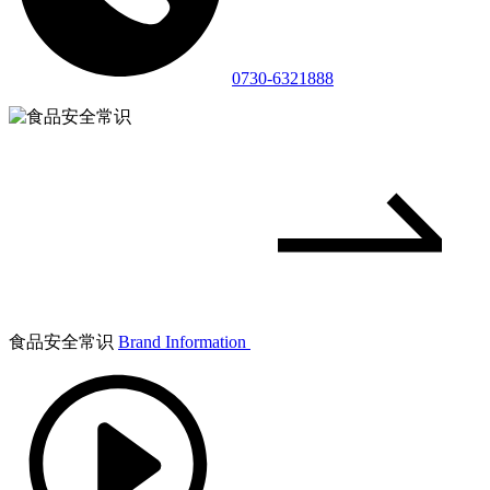
0730-6321888
食品安全常识
Brand Information