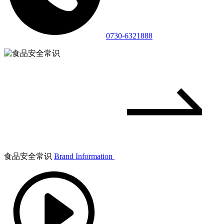
0730-6321888
食品安全常识
Brand Information