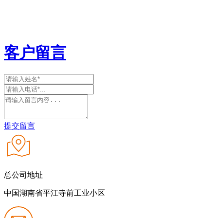
客户留言
提交留言
总公司地址
中国湖南省平江寺前工业小区