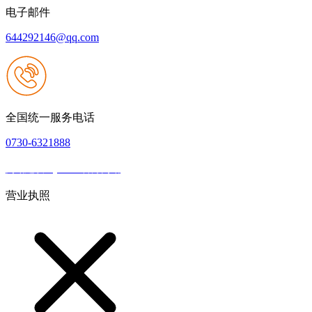
电子邮件
644292146@qq.com
全国统一服务电话
0730-6321888
网站建设：j9.com官方网站
|
网站地图
本网站支持IPV6
营业执照