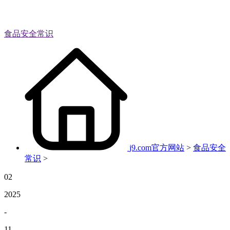
食品安全常识
j9.com官方网站
>
食品安全
常识
>
02
2025
-
11