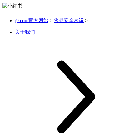
j9.com官方网站
>
食品安全常识
>
关于我们