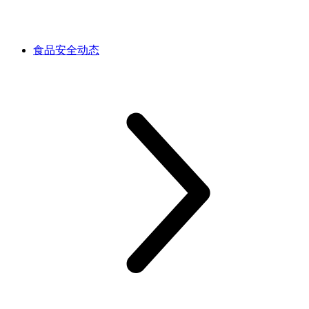
食品安全动态