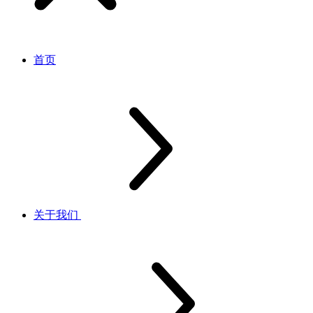
首页
关于我们