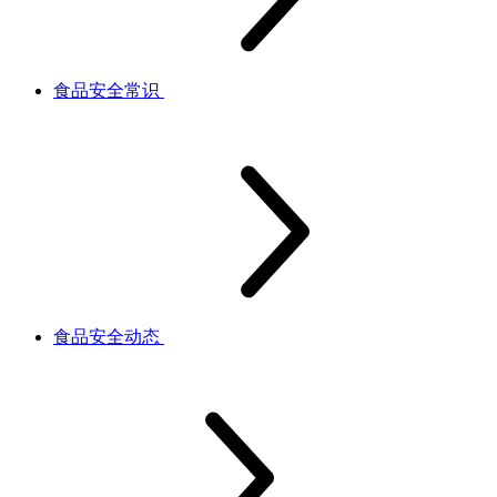
食品安全常识
食品安全动态