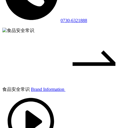
0730-6321888
食品安全常识
Brand Information