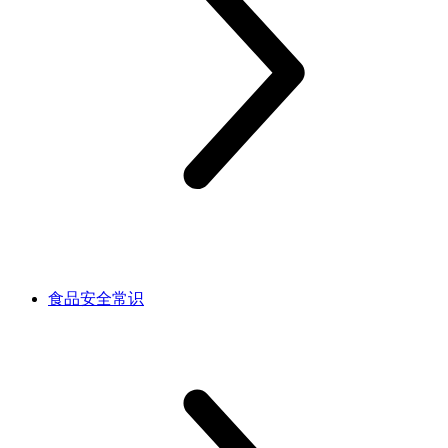
食品安全常识