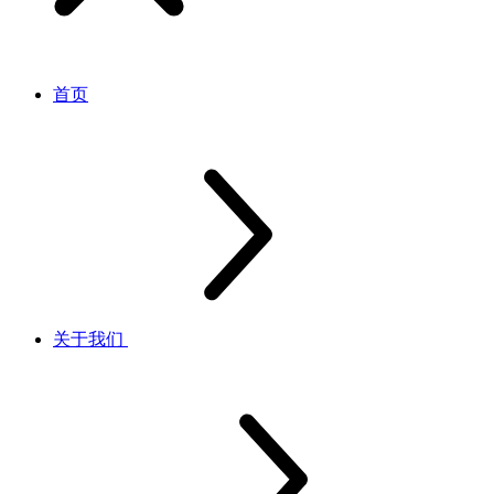
首页
关于我们