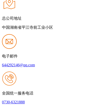
总公司地址
中国湖南省平江寺前工业小区
电子邮件
644292146@qq.com
全国统一服务电话
0730-6321888