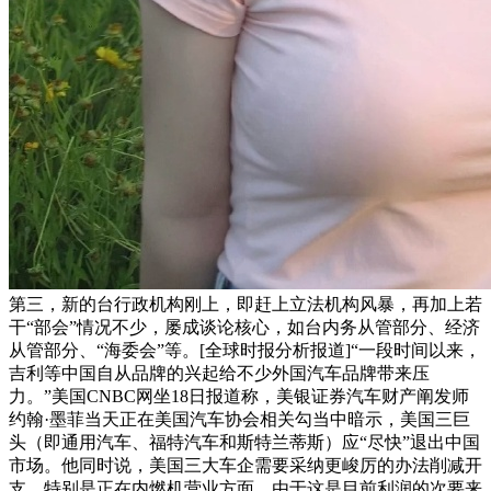
第三，新的台行政机构刚上，即赶上立法机构风暴，再加上若
干“部会”情况不少，屡成谈论核心，如台内务从管部分、经济
从管部分、“海委会”等。[全球时报分析报道]“一段时间以来，
吉利等中国自从品牌的兴起给不少外国汽车品牌带来压
力。”美国CNBC网坐18日报道称，美银证券汽车财产阐发师
约翰·墨菲当天正在美国汽车协会相关勾当中暗示，美国三巨
头（即通用汽车、福特汽车和斯特兰蒂斯）应“尽快”退出中国
市场。他同时说，美国三大车企需要采纳更峻厉的办法削减开
支，特别是正在内燃机营业方面，由于这是目前利润的次要来