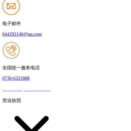
电子邮件
644292146@qq.com
全国统一服务电话
0730-6321888
网站建设：j9.com官方网站
|
网站地图
本网站支持IPV6
营业执照