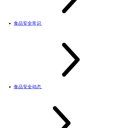
食品安全常识
食品安全动态