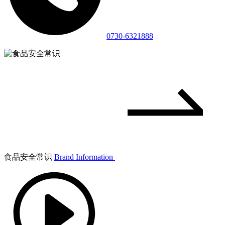
0730-6321888
食品安全常识
Brand Information