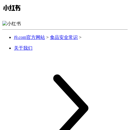
j9.com官方网站
>
食品安全常识
>
关于我们