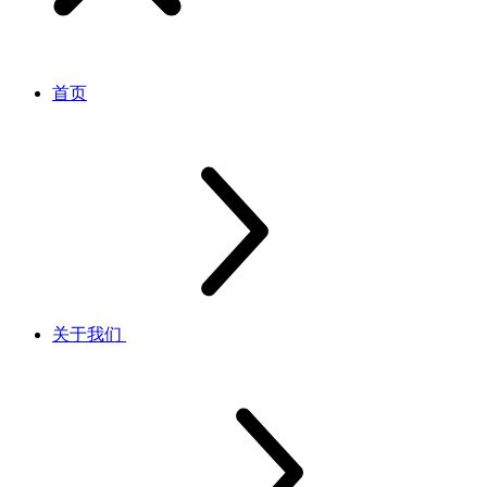
首页
关于我们