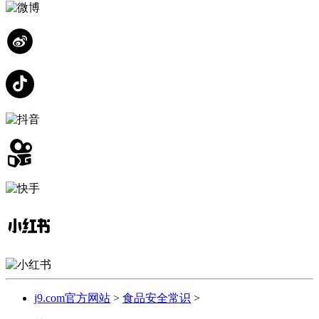
j9.com官方网站
>
食品安全常识
>