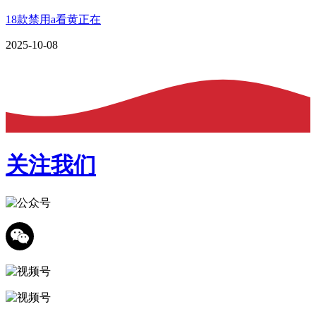
18款禁用a看黄正在
2025-10-08
关注我们