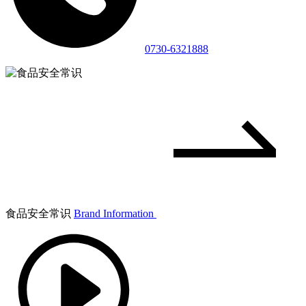
0730-6321888
食品安全常识
Brand Information