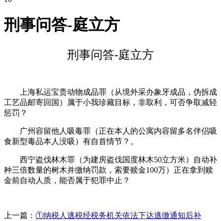
刑事问答-庭立方
刑事问答-庭立方
上海私运宝贵动物成品罪（从境外采办象牙成品，伪拆成
工艺品邮寄回国）属于小我珍藏目标，非取利，可否争取减轻
惩罚？
广州容留他人吸毒罪（正在本人的公寓内容留多名伴侣吸
食新型毒品本人没吸）有自首情节？。
西宁盗伐林木罪（为建房盗伐国度林木50立方米）自动补
种三倍数量的树木并缴纳罚款，索要赎金100万）正在拿到赎
金前自动人质，能否属于犯罪中止？
上一篇：
①纳税人逃税经税务机关依法下达逃缴通知后补