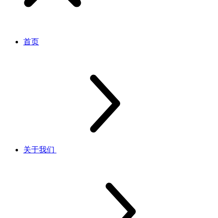
首页
关于我们