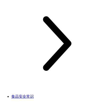
食品安全常识