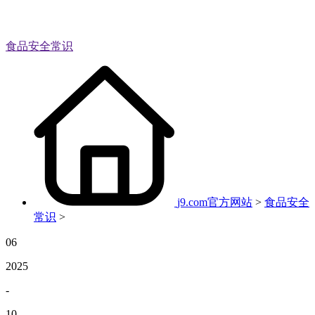
食品安全常识
j9.com官方网站
>
食品安全
常识
>
06
2025
-
10