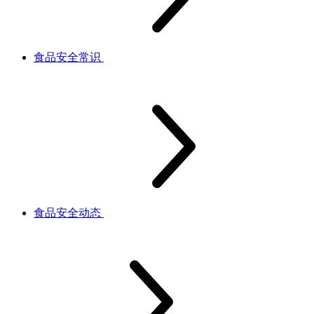
食品安全常识
食品安全动态