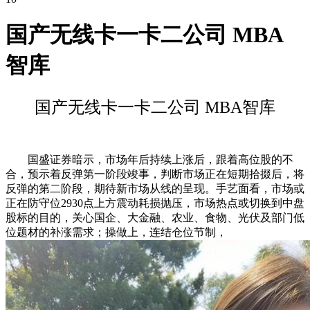
国产无线卡一卡二公司 MBA
智库
国产无线卡一卡二公司 MBA智库
国盛证券暗示，市场年后持续上涨后，跟着高位股的不
合，预示着反弹第一阶段竣事，判断市场正在短期拾掇后，将
反弹的第二阶段，期待新市场从线的呈现。手艺面看，市场或
正在防守位2930点上方震动耗损抛压，市场热点或切换到中盘
股标的目的，关心国企、大金融、农业、食物、光伏及部门低
位题材的补涨需求；操做上，连结仓位节制，