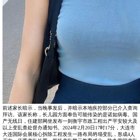
前述家长暗示，当晚事发后，并暗示本地疾控部分已介入查询
拜访。该家长称，长儿园方面奉告可能传染的是诺如病毒。国
产无线日，住建部网坐发布一则衡宇市政工程出产平安较大及
以上变乱查处督办通知书。2024年2月20日17时17分，大连市
大连国际会展核心拆除工程发生一路布局坍塌变乱，形成4人