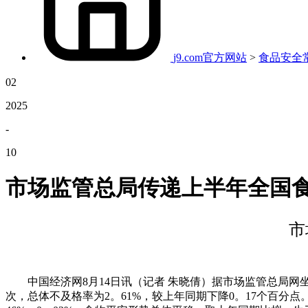
j9.com官方网站
>
食品安全
02
2025
-
10
市场监管总局传递上半年全国
市
中国经济网8月14日讯（记者 朱晓倩）据市场监管总局网坐
次，总体不及格率为2。61%，较上年同期下降0。17个百分