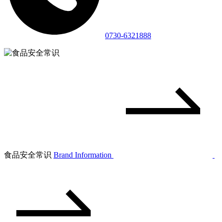
0730-6321888
食品安全常识
Brand Information