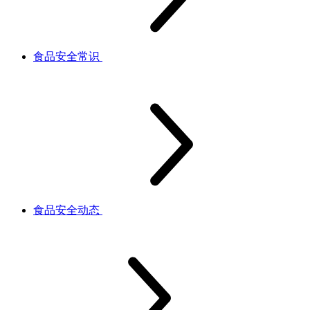
食品安全常识
食品安全动态