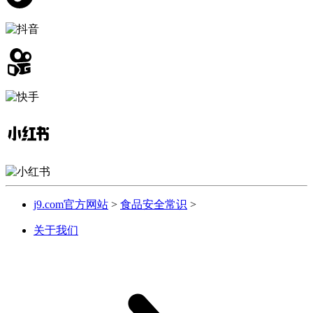
j9.com官方网站
>
食品安全常识
>
关于我们