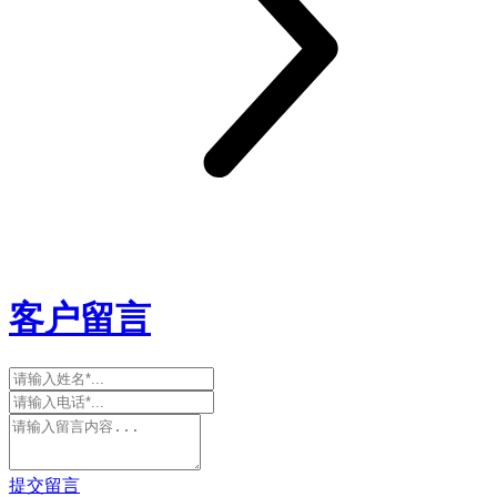
客户留言
提交留言