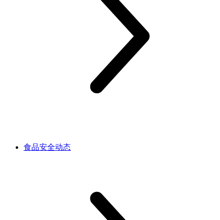
食品安全动态