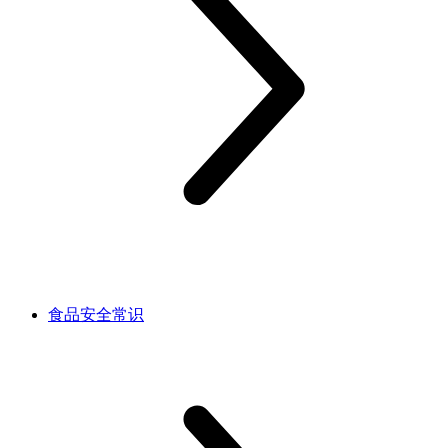
食品安全常识