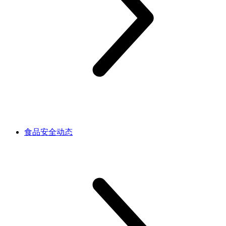
食品安全动态