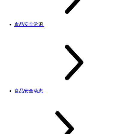
食品安全常识
食品安全动态