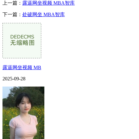
上一篇：
露逼网坐视频 MBA智库
下一篇：
处破网坐 MBA智库
露逼网坐视频 MB
2025-09-28