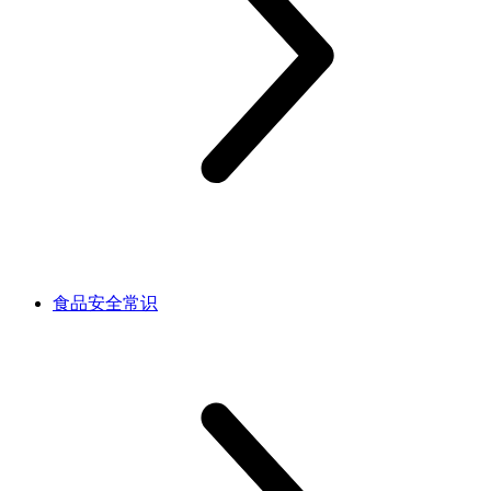
食品安全常识