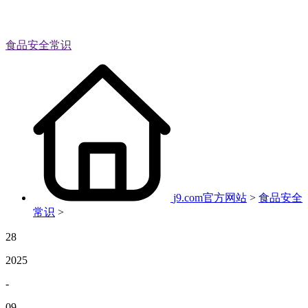
食品安全常识
j9.com官方网站
>
食品安全
常识
>
28
2025
-
09