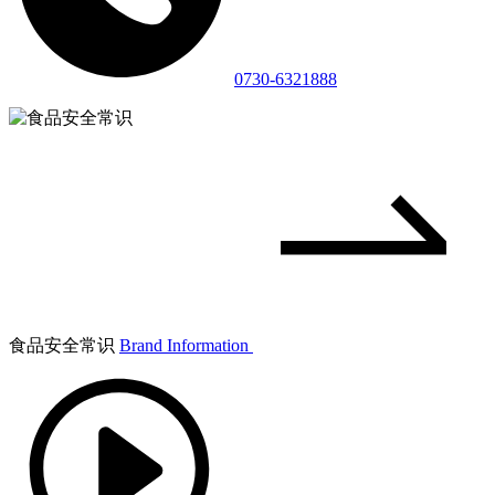
0730-6321888
食品安全常识
Brand Information