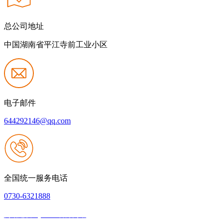
总公司地址
中国湖南省平江寺前工业小区
电子邮件
644292146@qq.com
全国统一服务电话
0730-6321888
网站建设：j9.com官方网站
|
网站地图
本网站支持IPV6