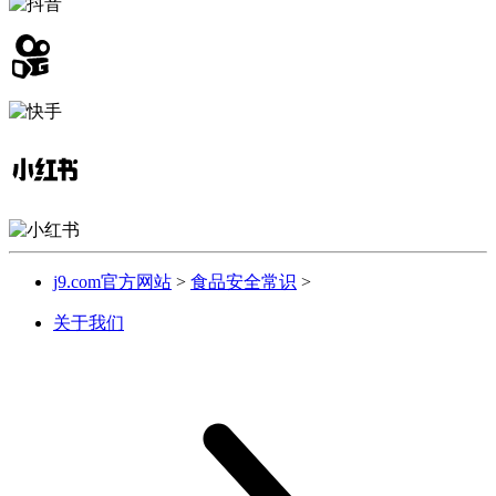
j9.com官方网站
>
食品安全常识
>
关于我们