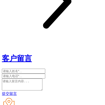
客户留言
提交留言