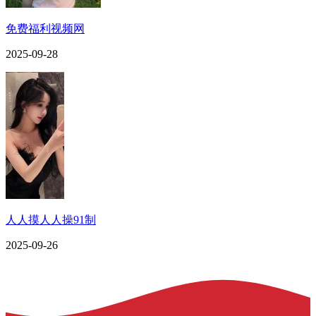
免费福利视频网
2025-09-28
人人摸人人操91制
2025-09-26