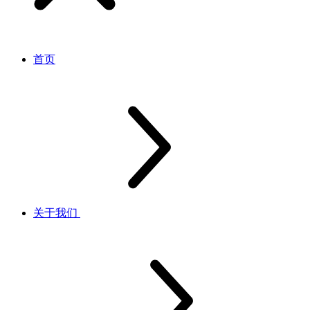
首页
关于我们