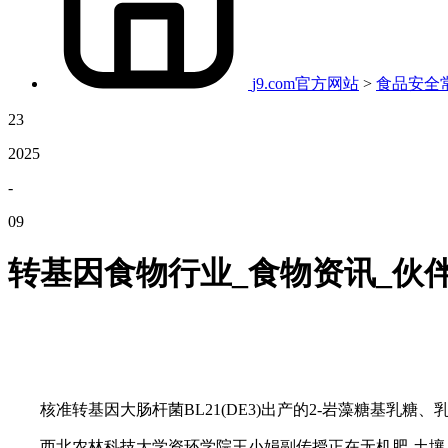
j9.com官方网站
>
食品安全
23
2025
-
09
转基因食物行业_食物资讯_伙
核准转基因大肠杆菌BL21(DE3)出产的2-岩藻糖基乳糖、
西北农林科技大学资环学院王小娟副传授正在无机肥-土壤-