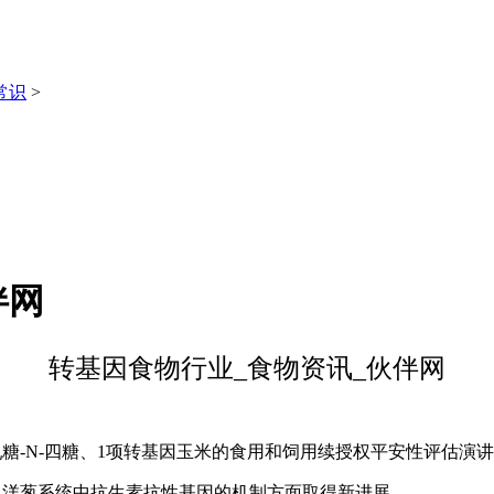
常识
>
伴网
转基因食物行业_食物资讯_伙伴网
乳糖-N-四糖、1项转基因玉米的食用和饲用续授权平安性评估演
洋葱系统中抗生素抗性基因的机制方面取得新进展。