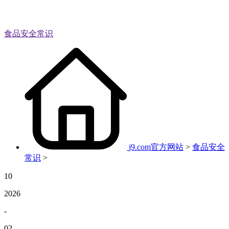
食品安全常识
j9.com官方网站
>
食品安全
常识
>
10
2026
-
02