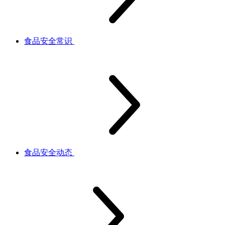
食品安全常识
食品安全动态