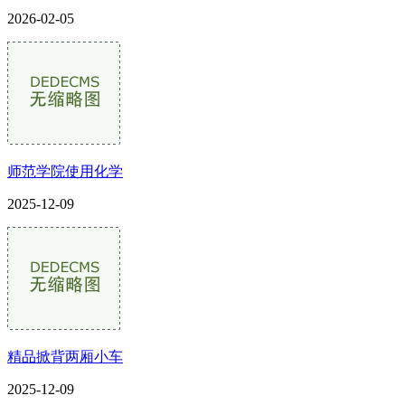
2026-02-05
师范学院使用化学
2025-12-09
精品掀背两厢小车
2025-12-09