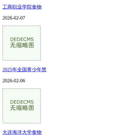
工商职业学院食物
2026-02-07
2025年全国青少年禁
2026-02-06
大连海洋大学食物