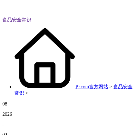
食品安全常识
j9.com官方网站
>
食品安全
常识
>
08
2026
-
02