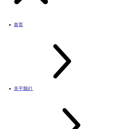
首页
关于我们