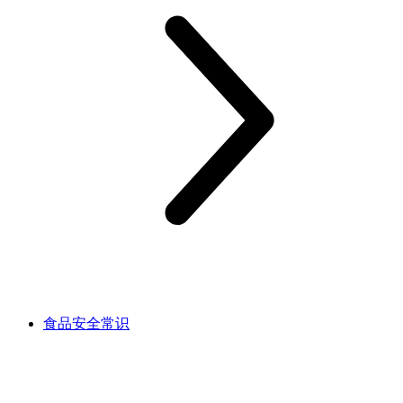
食品安全常识