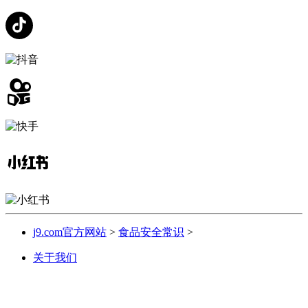
j9.com官方网站
>
食品安全常识
>
关于我们