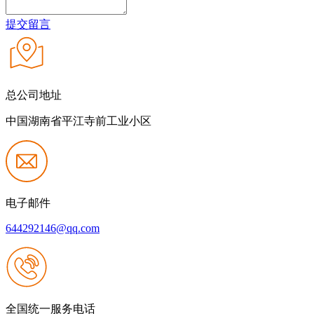
提交留言
总公司地址
中国湖南省平江寺前工业小区
电子邮件
644292146@qq.com
全国统一服务电话