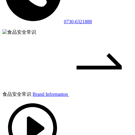
0730-6321888
食品安全常识
Brand Information