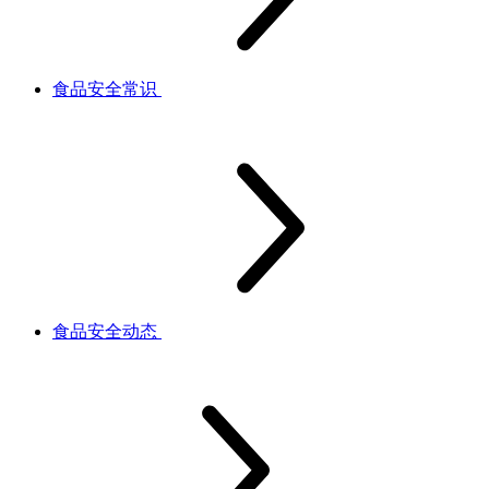
食品安全常识
食品安全动态