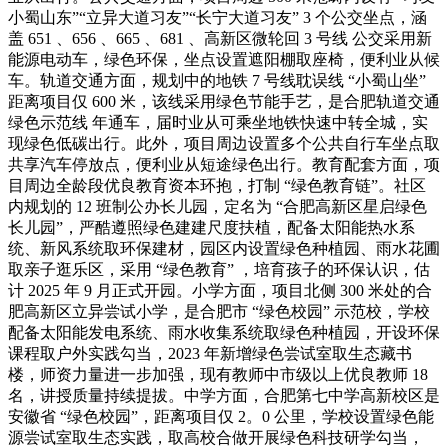
小蜀山东”“立异大道习友”“长宁大道习友” 3 个公交坐点，涵
盖 651 、656 、665 、681 、高新区微轮回 3 号线 公交采用新
能源电动车，绿色环保，坐点设置遮阳棚取座椅，便利业从候
车。轨道交通方面，规划中的地铁 7 号线耽误线 “小蜀山坐”
距离项目仅 600 米，该线采用绿色节能手艺，是合肥轨道交通
绿色示范线 年通车，届时业从可乘坐地铁快速中转全城，实
现绿色低碳出行。此外，项目周边设置多个公共自行车坐点取
共享汽车停放点，便利业从短途绿色出行。教育配套方面，项
目周边全龄段优良教育资本环抱，打制 “绿色教育链”。社区
内规划的 12 班制公办长儿园，定名为 “合肥高新区星启绿色
长儿园”，严酷遵照绿色建建尺度扶植，配备太阳能热水系
统、新风系统取环保建材，园区内设置绿色种植园、雨水花圃
取亲子逛乐区，采用 “绿色教育” ，培育孩子的环保认识，估
计 2025 年 9 月正式开园。小学方面，项目北侧 300 米处的合
肥高新区立异尝试小学，是合肥市 “绿色校园” 示范校，学校
配备太阳能发电系统、雨水收集系统取绿色种植园，开设环保
课程取户外实践勾当，2023 年新增绿色尝试室取生态藏书
楼，师资力量进一步加强，现有教师中市级以上优良教师 18
名，讲授质量持续提拔。中学方面，合肥第七中学高新校区是
安徽省 “绿色校园”，距离项目仅 2。0 公里，学校设置绿色能
源尝试室取生态实践，取高校合做开展绿色科技研学勾当，