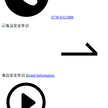
0730-6321888
食品安全常识
Brand Information