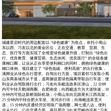
城建星启时代的周边配套以 “绿色健康” 为焦点，依托小蜀山
东以西、习友以北的黄金区位，正在交通、教育、贸易、生
态、医疗等方面实现了全维度绿色健康升级，打制出 “绿色出
行、优良教育、健康贸易、生态休闲、优良医疗” 的全链条健
康糊口圈，让业从正在享受便利糊口的同时，拥抱绿色健康的
糊口体例。项目建立了 “绿色低碳、便利高效” 的出行收集，
满脚业从绿色出行需求。自驾出行方面，项目紧邻习友取小蜀
山东两条城市从干道，道两侧设置绿色隔离带取自行车道，便
利业从自驾取骑行出行；习友向东毗连政务区潜山，22 分钟
内可中转天鹅湖商圈、合肥南坐；向西毗连方兴大道快速，30
分钟内可抵达新桥国际机场；小蜀山东向北跟尾长江西高架，
25 分钟内中转合肥火车坐、淮河步行街；向南毗连富贵大
道，15 分钟内灵通经开区明珠广场商圈，网七通八达，便利
业从出行。公共交通方面，项目周边 500 米范畴内设有 “习友