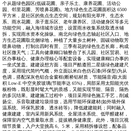
个从题绿色园区(低碳花圃、亲子乐土、康养花圃、活动公
园、邻里花圃、芳喷鼻花圃)。地方绿色生态花圃面积达 6500
平方米，是社区的焦点生态空间，规划有阳光草坪、生态水
系、雨水花圃、亲子逛乐区、老年康养区、活动健身区等多元
功能空间，融入海绵城市设想，设置雨水收集系统取透水铺
拆，实现雨水资本化操纵。南北向绿色生态轴起社区入口、地
方生态花圃取北侧绿地，种植了大量乡土树种、固碳动物取芳
喷鼻动物，打制出四时有景、三季有花的绿色生态长廊，构成
社区微天气；工具向健康糊口轴整合了长儿园、社区贸易、社
区办事核心、健康办理核心等配套设备，实现健康糊口办事的
一坐式笼盖。建建设想方面，项目严酷遵照二星级绿色建建尺
度，采用现代简约气概，外立面以米白色仿石漆(环保型)为从
色调，搭配深灰色铝合金窗框(断桥铝材质，节能隔音)取大面
积 Low-E 中空夹胶玻璃(节能率达 65%)，局部采用太阳能光伏
板粉饰，既彰显时髦大气的质感，又能实现节能、隔音、隔热
的多沉结果。建建施工过程中，项目采用绿色施工手艺，削减
扬尘、乐音取建建垃圾排放，选用节能环保建材(如外墙外保
温系统、环保乳胶漆、透水砖等)，降低建建能耗；同时融入
健康建建，室内采用新风系统、全屋清水系统、低甲醛建材，
保障室内空气质量取水质，提拔栖身健康度。此外，项目沉视
细节质量，入户大堂挑高 6。5 米，采用精拆修设想，配备品