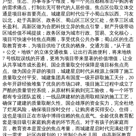
户型、生态、办事等多个维度，每一个亮点都精准击中购房者
的需求痛点，打制出无可替代的人居价值。焦点区位取立体交
通是项目标首要亮点。城建星启时代位于小蜀山东以西、习友
以北，处于高新区、政务区、蜀山区三区交汇处，坐享三区成
长盈利。高新区做为合肥科技立异的焦点引擎，财产升级带动
区域价值不竭提拔；政务区做为城市行政、贸易、文化核心，
项目可快速中转焦点商圈，享受优良公共办事；蜀山区的生态
取教育资本，为项目供给了优良的栖身。交通方面，“从干道
+ 公交 + 地铁” 的立体交通收集，让出行高效便利，将来地铁
7 号线耽误线的开通，更将为项目带来显著的价值增值，让业
从共享城市成长盈利。国企质量取交付保障是项目标焦点亮
点。做为国企开辟的项目，城建星启时代从根源上保障了施工
质量取交付平安。城建集团具有国度一级开辟取施工天分，20
余年开辟经验堆集了优良的市场口碑。项目施工过程中成立了
严酷的质量管控系统，从原材料采购到完工验收，每一个环节
都有专业团队监视；一线品牌建材的选用取精深的施工工艺，
确保了建建的质量取耐久性。国企雄厚的资金实力，完全杜绝
了烂尾风险，确保项目按时交付，让购房者买得安心、住得，
这也是项目正在市场中博得信赖的焦点底气。全龄优良教育配
套是项目吸引家庭购房者的环节亮点。对于有孩子的家庭而
言，教育资本是置业的焦点考量，而城建星启时代完满处理了
这一需求。社区内规划的 12 班制公办长儿园，由高新区教育