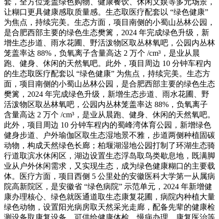
套，全方位笼盖绿色购物、健康餐饮、休闲文娱等多元场景，
让糊口更具健康感取质量感。生态取医疗配套以 “绿色健康”
为焦点，持续完美。生态方面，项目南侧的小蜀山丛林公园，
是合肥西部主要的绿色生态樊篱，2024 年完成绿色升级，新
增生态步道、雨水花圃、野活泼物区取丛林氧吧，公园内丛林
笼盖率达 88%，负氧离子含量高达 2 万个 /cm³，是业从晨
跑、健身、休闲的天然氧吧。此外，项目周边 10 分钟车程内
的生态取医疗配套以 “绿色健康” 为焦点，持续完美。生态方
面，项目南侧的小蜀山丛林公园，是合肥西部主要的绿色生态
樊篱，2024 年完成绿色升级，新增生态步道、雨水花圃、野
活泼物区取丛林氧吧，公园内丛林笼盖率达 88%，负氧离子
含量高达 2 万个 /cm³，是业从晨跑、健身、休闲的天然氧吧。
此外，项目周边 10 分钟车程内的蜀峰湾体育公园，新增绿色
健身步道、户外瑜伽区取生态湿地景不雅，步道两侧种植固碳
动物，构成天然绿色长廊；柏堰湖湿地公园打制了环湖生态骑
行道取滨水休闲区，湖边设置生态浮岛取鸟类歇息地，既满脚
业从户外休闲需求，又实现生态，成为绿色健康糊口的主要载
体。医疗方面，项目西侧 5 公里处的安徽医科大学第一从属病
院高新院区，是安徽省 “绿色病院” 示范单元，2024 年新增健
康办理核心、绿色就医通道取生态康复花圃，病院内种植大量
绿色动物，设置阳光病房取天然采光走廊，配备先辈的健康检
测设备取康复设备，可供给健康体检、慢病办理、康复医治等