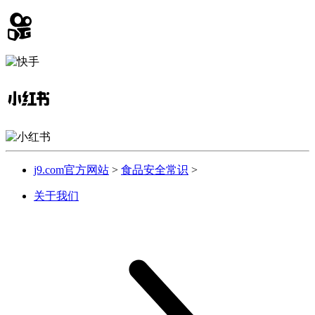
j9.com官方网站
>
食品安全常识
>
关于我们