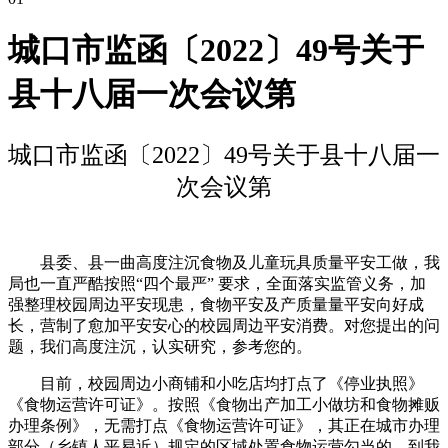
城口市监函〔2022〕49号关于
县十八届一次会议第
城口市监函〔2022〕49号关于县十八届一
次会议第
县委、县一曲高度注沉食物及儿童玩具质量平安工做，我
局也一直严酷按照“四个最严” 要求，全面落实监管义务，加
强整理校园周边平安现患，食物平安及产质量量平安向好成
长，营制了愈加平安安心的校园周边平安消费。对您提出的问
题，我们高度注沉，认实研究，参考您的。
目前，校园周边小商铺和小吃店均打点了《停业执照》
《食物运营许可证》。按照《食物出产加工小做坊和食物摊贩
办理条例》，无需打点《食物运营许可证》，其正在城市办理
部分（乡镇人平易近）规定的区域处置食物运营勾当的，到我