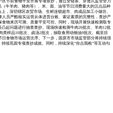
一区节前食物平安开展专项查抄，通过全链条、穿透式监管全力
品（牛羊肉、猪肉等）、米、面、油等节日消费量大的沉点品种
合上，深切辖区农贸市场、生鲜连锁超市、肉成品加工小做坊、
律人员严酷核实运营从体进货台账、索证索票的完整性，查抄产
保食物来历可溯、质量平安可控。同时，现场开展快速检测取专
等凸起问题进行抽查查抄。现场快速检测牛肉26批次、羊肉12批
取肉类样品10批次、卤汤2批次，抽取食用动物油9批次。截至目
了节日食物市场运营次序。下一步，固原市市场监管部分将持续强
持续巩固专项查抄成效。同时，持续深化“你点我检”等互动勾