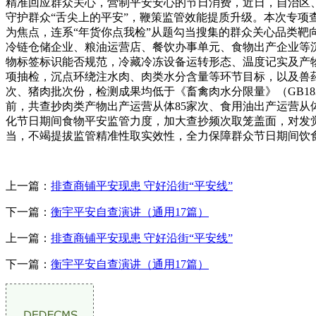
精准回应群众关心，营制平安安心的节日消费，近日，自治区
守护群众“舌尖上的平安”，鞭策监管效能提质升级。本次专
为焦点，连系“年货你点我检”从题勾当搜集的群众关心品类
冷链仓储企业、粮油运营店、餐饮办事单元、食物出产企业等
物标签标识能否规范，冷藏冷冻设备运转形态、温度记实及产
项抽检，沉点环绕注水肉、肉类水分含量等环节目标，以及兽药残
次、猪肉批次份，检测成果均低于《畜禽肉水分限量》（GB183
前，共查抄肉类产物出产运营从体85家次、食用油出产运营从
化节日期间食物平安监管力度，加大查抄频次取笼盖面，对发觉
当，不竭提拔监管精准性取实效性，全力保障群众节日期间饮
上一篇：
排查商铺平安现患 守好沿街“平安线”
下一篇：
衡宇平安自查演讲（通用17篇）
上一篇：
排查商铺平安现患 守好沿街“平安线”
下一篇：
衡宇平安自查演讲（通用17篇）