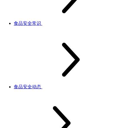
食品安全常识
食品安全动态