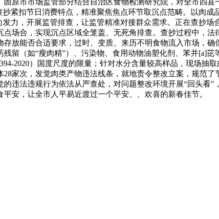
、固原市市场监管部分结合自治区食物检测研究院，对全市四县
项查抄紧扣节日消费特点，精准聚焦焦点环节取沉点范畴。以肉成
靶向发力，开展监管排查，让监管精准对接群众需求。正在查抄场
沉点场合，实现沉点区域全笼盖、无死角排查。查抄过程中，法
物存放能否合适要求，过时、变质、来历不明食物流入市场，确
留（如“瘦肉精”）、污染物、食用动物油塑化剂、苯并[a]芘
94-2020）国度尺度的限量；针对水分含量较高样品，现场抽
体28家次，发觉肉类产物违法线条，就地责令整改立案，规范
的违法违规行为依法从严查处，对问题整改环境开展“回头看”，
食平安，让全市人平易近渡过一个平安、、欢喜的新春佳节。