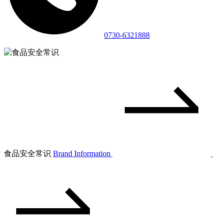
0730-6321888
食品安全常识
Brand Information