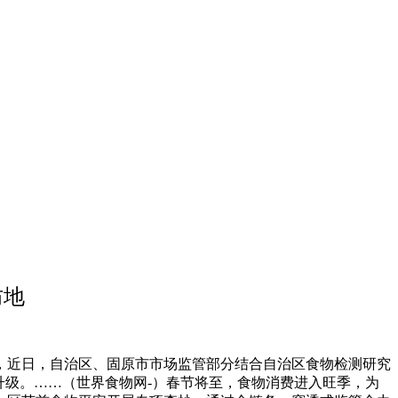
防地
近日，自治区、固原市市场监管部分结合自治区食物检测研究
升级。……（世界食物网-）春节将至，食物消费进入旺季，为