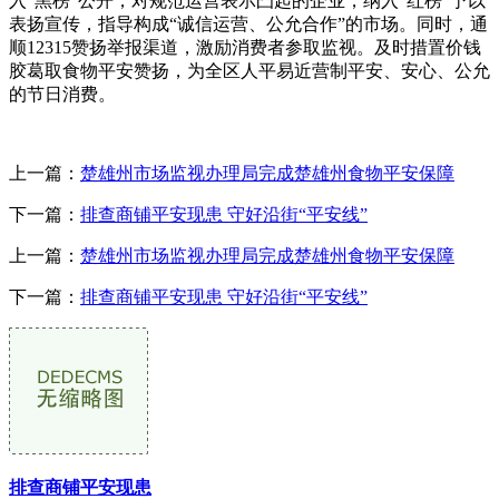
入“黑榜”公开；对规范运营表示凸起的企业，纳入“红榜”予以
表扬宣传，指导构成“诚信运营、公允合作”的市场。同时，通
顺12315赞扬举报渠道，激励消费者参取监视。及时措置价钱
胶葛取食物平安赞扬，为全区人平易近营制平安、安心、公允
的节日消费。
上一篇：
楚雄州市场监视办理局完成楚雄州食物平安保障
下一篇：
排查商铺平安现患 守好沿街“平安线”
上一篇：
楚雄州市场监视办理局完成楚雄州食物平安保障
下一篇：
排查商铺平安现患 守好沿街“平安线”
排查商铺平安现患