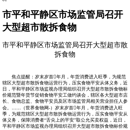
市平和平静区市场监管局召开
大型超市散拆食物
市平和平静区市场监管局召开大型超市散
拆食物
焦点提醒：岁末岁首年月，年货消费进入旺季，为规范
辖区大型超市散拆食物运营行为，压实食物平安从体义务，近
日，平和平静区市场监视办理局组织召开大型超市散拆食物标
价规范暨年货节促销食物平安工做约谈会，辖区各大型超市店
长、食物总监、食物平安员及区市场监管局相关营业担任人参
会。……（世界食物网-）岁末岁首年月，年货消费进入旺
季，为规范辖区大型超市散拆食物运营行为，压实食物平安从
体义务，保障消费者“舌尖上的平安”取公允买卖权益，近日，
平和平静区市场监视办理局组织召开大型超市散拆食物标价规