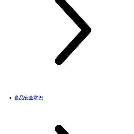
食品安全常识