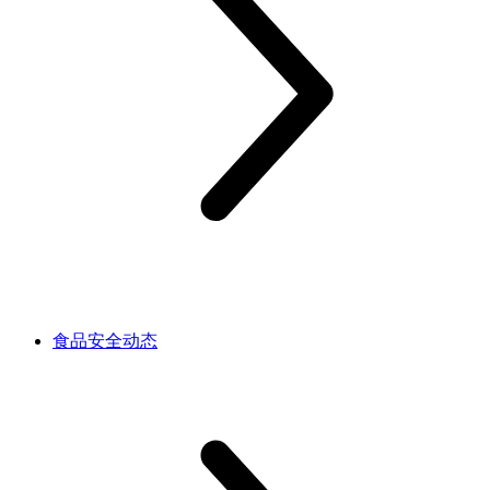
食品安全动态