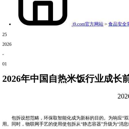
j9.com官方网站
>
食品安全
25
2026
-
01
2026年中国自热米饭行业成长
2
包拆设想范畴，环保取智能化成为新标的目的。为响应“双碳
用。同时，物联网手艺的使用使包拆从“静态容器”升级为“消