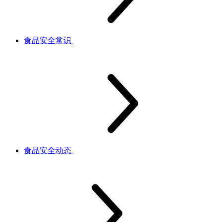
食品安全常识
食品安全动态