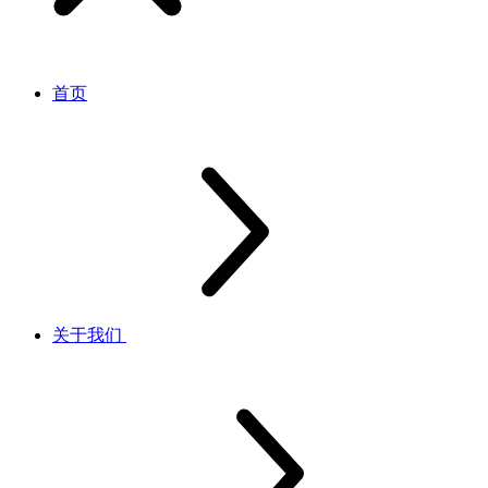
首页
关于我们