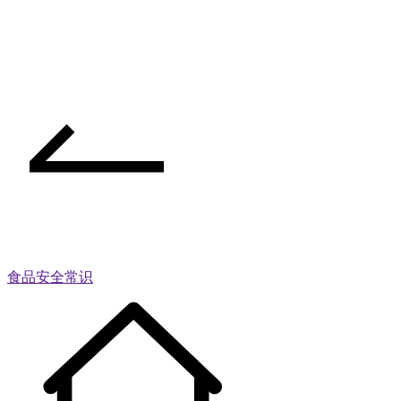
食品安全常识