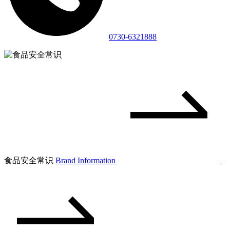
0730-6321888
食品安全常识
Brand Information