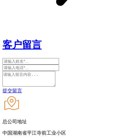
客户留言
提交留言
总公司地址
中国湖南省平江寺前工业小区