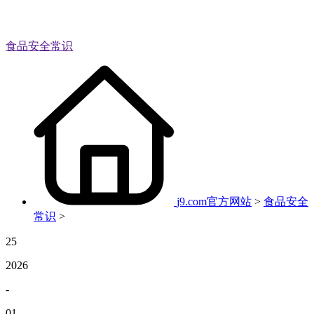
食品安全常识
j9.com官方网站
>
食品安全
常识
>
25
2026
-
01