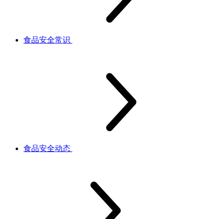
食品安全常识
食品安全动态