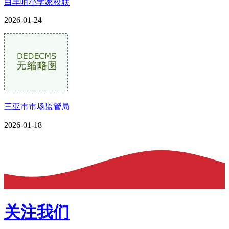
白羊咀小学家校联
2026-01-24
三亚市市场监管局
2026-01-18
关注我们