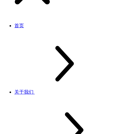
首页
关于我们