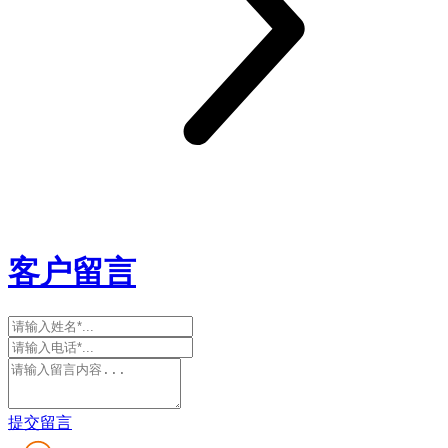
客户留言
提交留言