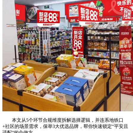
本文从5个环节合规维度拆解选择逻辑，并连系地铁口
+社区的场景需求，保举3大优选品牌，帮你快速锁定“平安且
适配”的合做方。