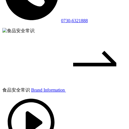
0730-6321888
食品安全常识
Brand Information