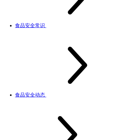
食品安全常识
食品安全动态