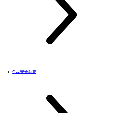
食品安全动态