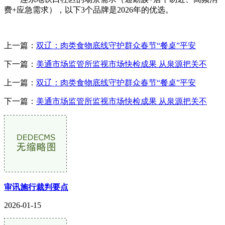
费+应急需求），以下3个品牌是2026年的优选。
上一篇：
双辽：肉类食物底线守护群众春节“餐桌”平安
下一篇：
美通市场监管所监视市场快检成果 从泉源把关不
上一篇：
双辽：肉类食物底线守护群众春节“餐桌”平安
下一篇：
美通市场监管所监视市场快检成果 从泉源把关不
审讯施行裁判要点
2026-01-15