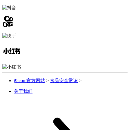
j9.com官方网站
>
食品安全常识
>
关于我们