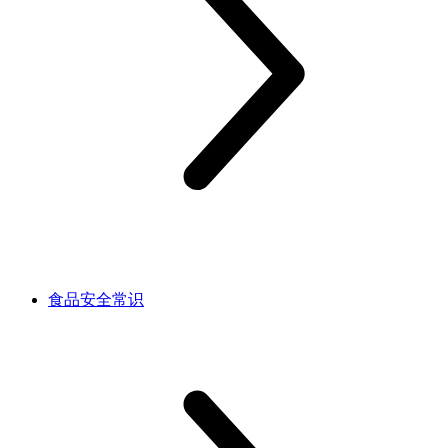
食品安全常识