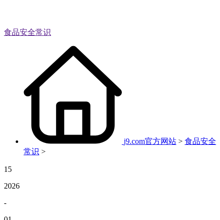
食品安全常识
j9.com官方网站
>
食品安全
常识
>
15
2026
-
01