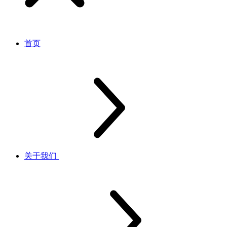
首页
关于我们