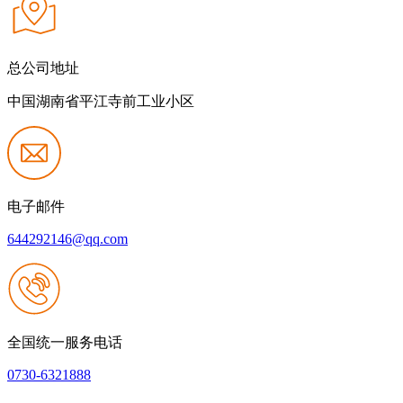
总公司地址
中国湖南省平江寺前工业小区
电子邮件
644292146@qq.com
全国统一服务电话
0730-6321888