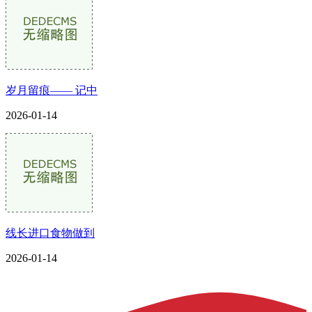
岁月留痕—— 记中
2026-01-14
线长进口食物做到
2026-01-14