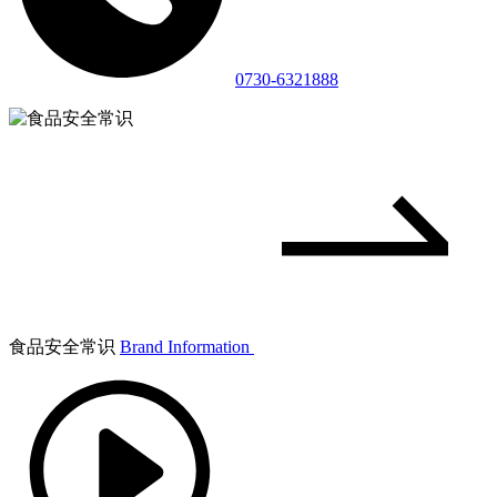
0730-6321888
食品安全常识
Brand Information