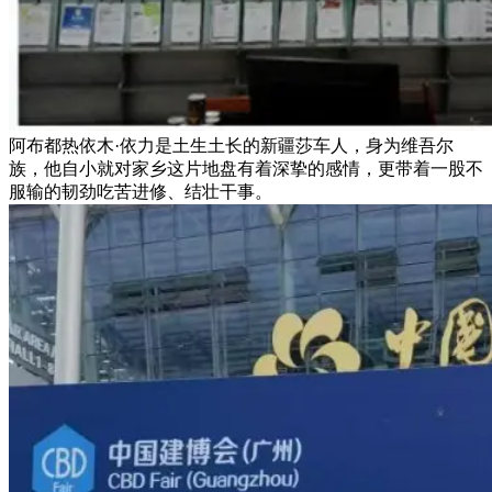
阿布都热依木·依力是土生土长的新疆莎车人，身为维吾尔
族，他自小就对家乡这片地盘有着深挚的感情，更带着一股不
服输的韧劲吃苦进修、结壮干事。