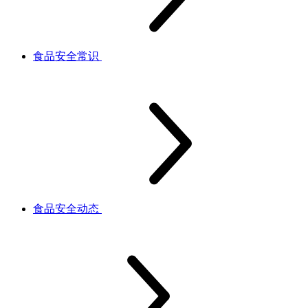
食品安全常识
食品安全动态