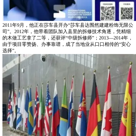
2011年9月，他正在莎车县开办“莎车县达围然建建粉饰无限公
司”。2012年，他带着团队加入县里的拆修技术角逐，凭精细
的木做工艺拿了二等，还获评“中级拆修师”；2013—2014年，
由于项目零赞扬、办事靠谱，成了当地业从口口相传的“安心
选择”。