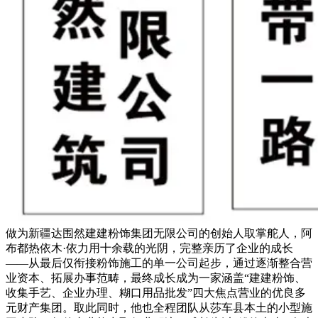
做为新疆达围然建建粉饰集团无限公司的创始人取掌舵人，阿
布都热依木·依力用十余载的光阴，完整亲历了企业的成长
——从最后仅衔接粉饰施工的单一公司起步，通过逐渐整合营
业资本、拓展办事范畴，最终成长成为一家涵盖“建建粉饰、
收集手艺、企业办理、糊口用品批发”四大焦点营业的优良多
元财产集团。取此同时，他也全程团队从莎车县本土的小型施