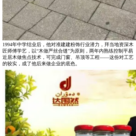
1994年中学结业后，他对准建建粉饰行业潜力，拜当地资深木
匠师傅学艺，以“木做严丝合缝”为原则，两年内熟练控制平易
近居木做焦点技术，可完成门窗、吊顶等工程——这份对工艺
的较实，成了他后来做企业的底色。