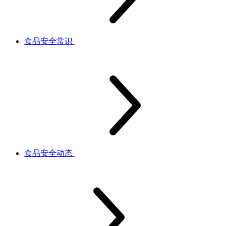
食品安全常识
食品安全动态