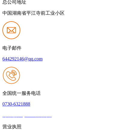
总公司地址
中国湖南省平江寺前工业小区
电子邮件
644292146@qq.com
全国统一服务电话
0730-6321888
网站建设：j9.com官方网站
|
网站地图
本网站支持IPV6
营业执照