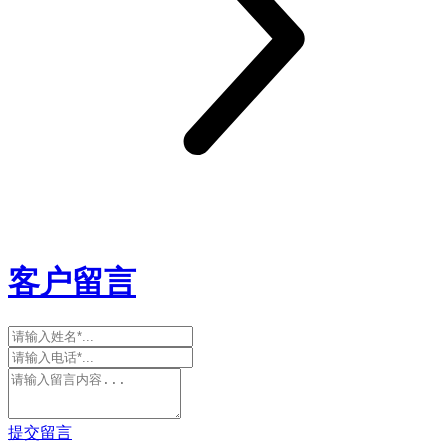
客户留言
提交留言