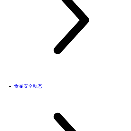
食品安全动态