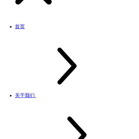
首页
关于我们