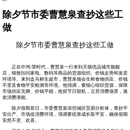
除夕节市委曹慧泉查抄这些工
做
除夕节市委曹慧泉查抄这些工做
正在中鸿·荣时代，曹慧泉一行来到天猫优品城市旗舰
店，细致扣问家电、数码等商品的货源组织、价钱走势和发卖
环境等。来到盒马鲜生超市，曹慧泉领会生鲜食物供应、价钱
不变及食物平安检测等环境。他强调，要细心组织货源，保障
市场供应充脚、价钱平稳，抢抓节日契机，立异消费场景，激
发消费潜能。
除夕假期首日，市委曹慧泉深切城区贸易分析体，查抄平
安出产、市场促消费环境，强调要统筹成长取平安，确保假期
安然不变、欢喜。