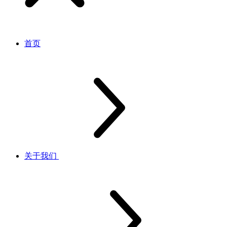
首页
关于我们