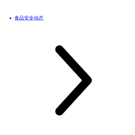
食品安全动态