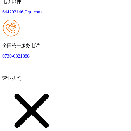
电子邮件
644292146@qq.com
全国统一服务电话
0730-6321888
网站建设：j9.com官方网站
|
网站地图
本网站支持IPV6
营业执照